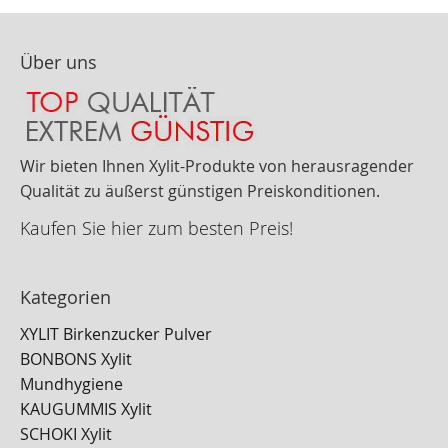
Über uns
Wir bieten Ihnen Xylit-Produkte von herausragender
Qualität zu äußerst günstigen Preiskonditionen.
Kaufen Sie hier zum besten Preis!
Kategorien
XYLIT Birkenzucker Pulver
BONBONS Xylit
Mundhygiene
KAUGUMMIS Xylit
SCHOKI Xylit