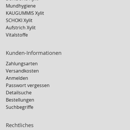
Mundhygiene
KAUGUMMIS Xylit
SCHOKI Xylit
Aufstrich Xylit
Vitalstoffe
Kunden-Informationen
Zahlungsarten
Versandkosten
Anmelden
Passwort vergessen
Detailsuche
Bestellungen
Suchbegriffe
Rechtliches