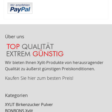
Über uns
Wir bieten Ihnen Xylit-Produkte von herausragender
Qualität zu äußerst günstigen Preiskonditionen.
Kaufen Sie hier zum besten Preis!
Kategorien
XYLIT Birkenzucker Pulver
BONBONS Xylit