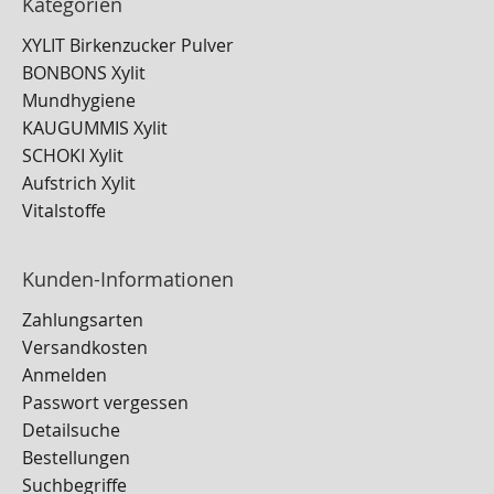
Kategorien
XYLIT Birkenzucker Pulver
BONBONS Xylit
Mundhygiene
KAUGUMMIS Xylit
SCHOKI Xylit
Aufstrich Xylit
Vitalstoffe
Kunden-Informationen
Zahlungsarten
Versandkosten
Anmelden
Passwort vergessen
Detailsuche
Bestellungen
Suchbegriffe