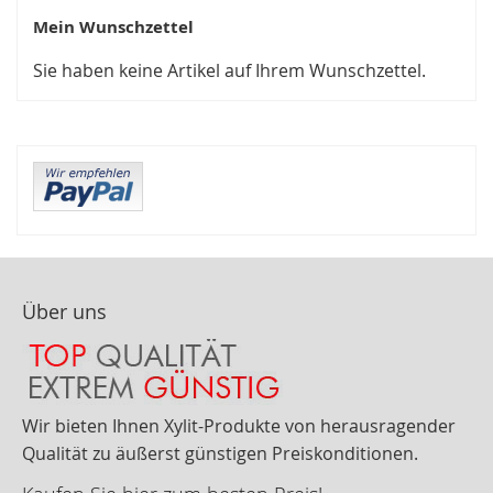
Mein Wunschzettel
Sie haben keine Artikel auf Ihrem Wunschzettel.
Über uns
Wir bieten Ihnen Xylit-Produkte von herausragender
Qualität zu äußerst günstigen Preiskonditionen.