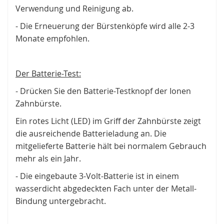
Verwendung und Reinigung ab.
- Die Erneuerung der Bürstenköpfe wird alle 2-3
Monate empfohlen.
Der Batterie-Test:
- Drücken Sie den Batterie-Testknopf der Ionen
Zahnbürste.
Ein rotes Licht (LED) im Griff der Zahnbürste zeigt
die ausreichende Batterieladung an. Die
mitgelieferte Batterie hält bei normalem Gebrauch
mehr als ein Jahr.
- Die eingebaute 3-Volt-Batterie ist in einem
wasserdicht abgedeckten Fach unter der Metall-
Bindung untergebracht.