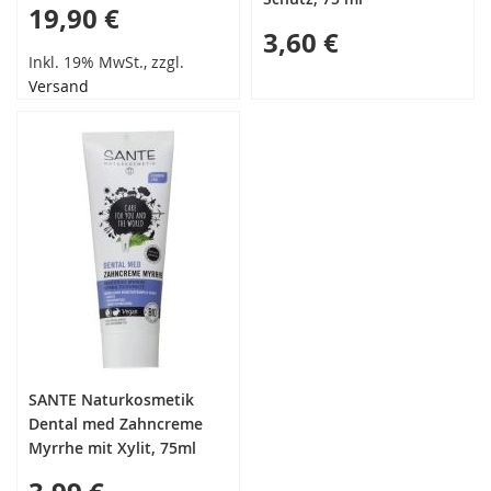
19,90 €
3,60 €
Inkl. 19% MwSt., zzgl.
Versand
SANTE Naturkosmetik
Dental med Zahncreme
Myrrhe mit Xylit, 75ml