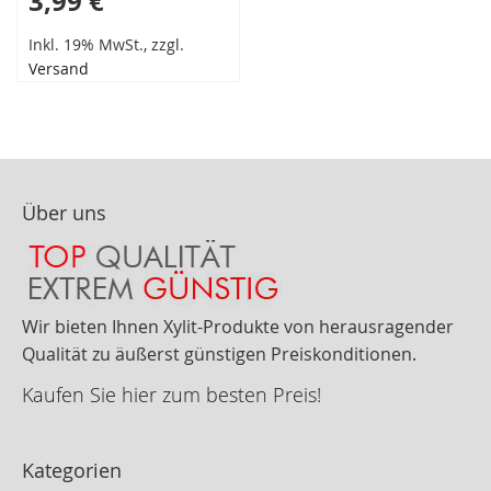
3,99 €
Inkl. 19% MwSt., zzgl.
Versand
Über uns
Wir bieten Ihnen Xylit-Produkte von herausragender
Qualität zu äußerst günstigen Preiskonditionen.
Kaufen Sie hier zum besten Preis!
Kategorien