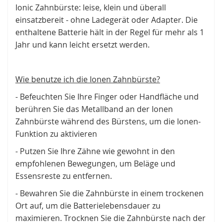
Ionic Zahnbürste: leise, klein und überall
einsatzbereit - ohne Ladegerät oder Adapter. Die
enthaltene Batterie hält in der Regel für mehr als 1
Jahr und kann leicht ersetzt werden.
Wie benutze ich die Ionen Zahnbürste?
- Befeuchten Sie Ihre Finger oder Handfläche und
berühren Sie das Metallband an der Ionen
Zahnbürste während des Bürstens, um die Ionen-
Funktion zu aktivieren
- Putzen Sie Ihre Zähne wie gewohnt in den
empfohlenen Bewegungen, um Beläge und
Essensreste zu entfernen.
- Bewahren Sie die Zahnbürste in einem trockenen
Ort auf, um die Batterielebensdauer zu
maximieren. Trocknen Sie die Zahnbürste nach der