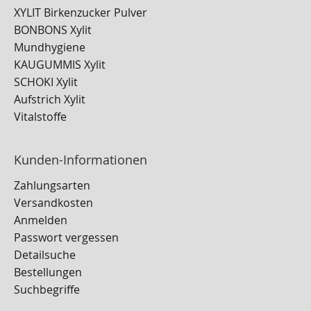
XYLIT Birkenzucker Pulver
BONBONS Xylit
Mundhygiene
KAUGUMMIS Xylit
SCHOKI Xylit
Aufstrich Xylit
Vitalstoffe
Kunden-Informationen
Zahlungsarten
Versandkosten
Anmelden
Passwort vergessen
Detailsuche
Bestellungen
Suchbegriffe