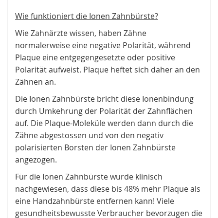
Wie funktioniert die Ionen Zahnbürste?
Wie Zahnärzte wissen, haben Zähne
normalerweise eine negative Polarität, während
Plaque eine entgegengesetzte oder positive
Polarität aufweist. Plaque heftet sich daher an den
Zähnen an.
Die Ionen Zahnbürste bricht diese Ionenbindung
durch Umkehrung der Polarität der Zahnflächen
auf. Die Plaque-Moleküle werden dann durch die
Zähne abgestossen und von den negativ
polarisierten Borsten der Ionen Zahnbürste
angezogen.
Für die Ionen Zahnbürste wurde klinisch
nachgewiesen, dass diese bis 48% mehr Plaque als
eine Handzahnbürste entfernen kann! Viele
gesundheitsbewusste Verbraucher bevorzugen die