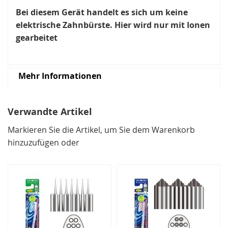
Bei diesem Gerät handelt es sich um keine
elektrische Zahnbürste. Hier wird nur mit Ionen
gearbeitet
Mehr Informationen
Verwandte Artikel
Markieren Sie die Artikel, um Sie dem Warenkorb
hinzuzufügen oder
Alle
auswählen