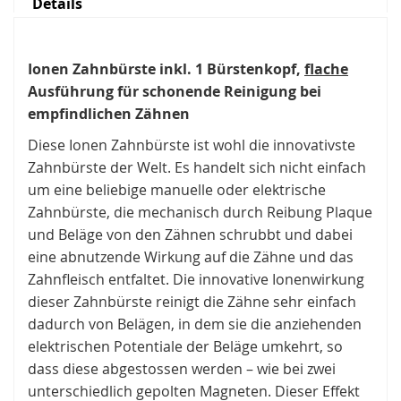
Details
Ionen Zahnbürste inkl. 1 Bürstenkopf,
flache
Ausführung für schonende Reinigung bei
empfindlichen Zähnen
Diese Ionen Zahnbürste ist wohl die innovativste
Zahnbürste der Welt. Es handelt sich nicht einfach
um eine beliebige manuelle oder elektrische
Zahnbürste, die mechanisch durch Reibung Plaque
und Beläge von den Zähnen schrubbt und dabei
eine abnutzende Wirkung auf die Zähne und das
Zahnfleisch entfaltet. Die innovative Ionenwirkung
dieser Zahnbürste reinigt die Zähne sehr einfach
dadurch von Belägen, in dem sie die anziehenden
elektrischen Potentiale der Beläge umkehrt, so
dass diese abgestossen werden – wie bei zwei
unterschiedlich gepolten Magneten. Dieser Effekt