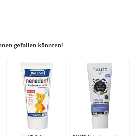
hnen gefallen könnten!