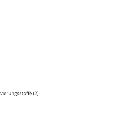
vierungsstoffe (2)