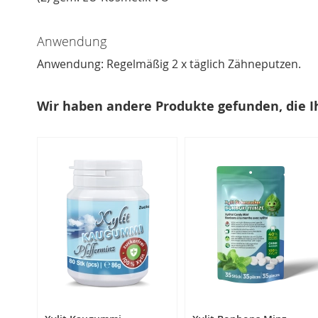
Anwendung
Anwendung: Regelmäßig 2 x täglich Zähneputzen.
Wir haben andere Produkte gefunden, die I