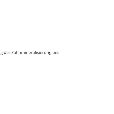
ung der Zahnmineralisierung bei.