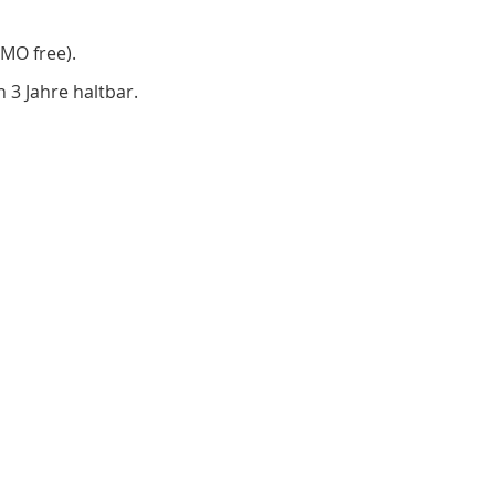
MO free).
 3 Jahre haltbar.