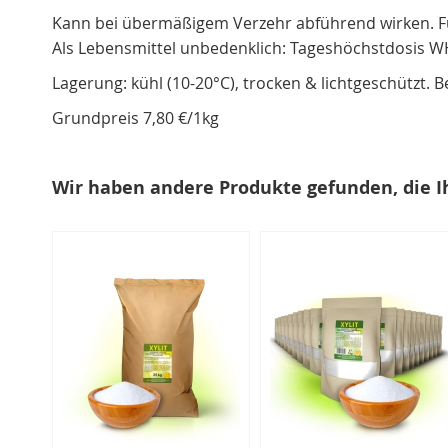
Kann bei übermäßigem Verzehr abführend wirken. Fü
Als Lebensmittel unbedenklich: Tageshöchstdosis WHO
Lagerung: kühl (10-20°C), trocken & lichtgeschützt. 
Grundpreis 7,80 €/1kg
Wir haben andere Produkte gefunden, die I