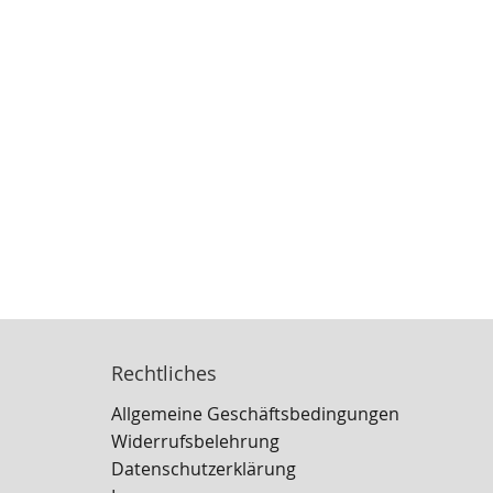
Rechtliches
Allgemeine Geschäftsbedingungen
Widerrufsbelehrung
Datenschutzerklärung